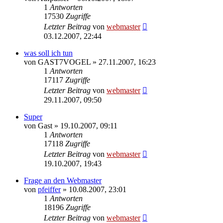
1
Antworten
17530
Zugriffe
Letzter Beitrag
von
webmaster
03.12.2007, 22:44
was soll ich tun
von
GAST7VOGEL
» 27.11.2007, 16:23
1
Antworten
17117
Zugriffe
Letzter Beitrag
von
webmaster
29.11.2007, 09:50
Super
von
Gast
» 19.10.2007, 09:11
1
Antworten
17118
Zugriffe
Letzter Beitrag
von
webmaster
19.10.2007, 19:43
Frage an den Webmaster
von
pfeiffer
» 10.08.2007, 23:01
1
Antworten
18196
Zugriffe
Letzter Beitrag
von
webmaster