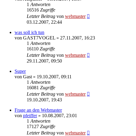
1
Antworten
16516
Zugriffe
Letzter Beitrag
von
webmaster
03.12.2007, 22:44
was soll ich tun
von
GAST7VOGEL
» 27.11.2007, 16:23
1
Antworten
16110
Zugriffe
Letzter Beitrag
von
webmaster
29.11.2007, 09:50
Super
von
Gast
» 19.10.2007, 09:11
1
Antworten
16081
Zugriffe
Letzter Beitrag
von
webmaster
19.10.2007, 19:43
Frage an den Webmaster
von
pfeiffer
» 10.08.2007, 23:01
1
Antworten
17127
Zugriffe
Letzter Beitrag
von
webmaster