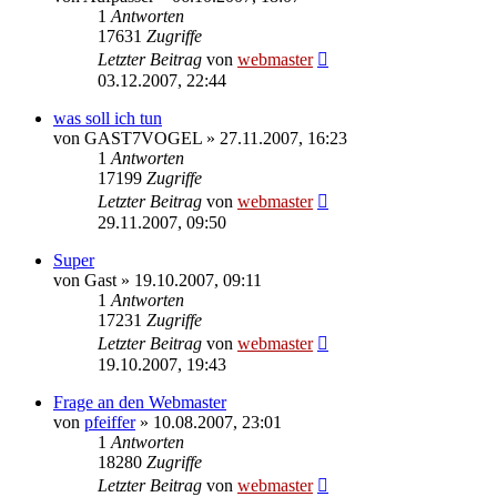
1
Antworten
17631
Zugriffe
Letzter Beitrag
von
webmaster
03.12.2007, 22:44
was soll ich tun
von
GAST7VOGEL
» 27.11.2007, 16:23
1
Antworten
17199
Zugriffe
Letzter Beitrag
von
webmaster
29.11.2007, 09:50
Super
von
Gast
» 19.10.2007, 09:11
1
Antworten
17231
Zugriffe
Letzter Beitrag
von
webmaster
19.10.2007, 19:43
Frage an den Webmaster
von
pfeiffer
» 10.08.2007, 23:01
1
Antworten
18280
Zugriffe
Letzter Beitrag
von
webmaster