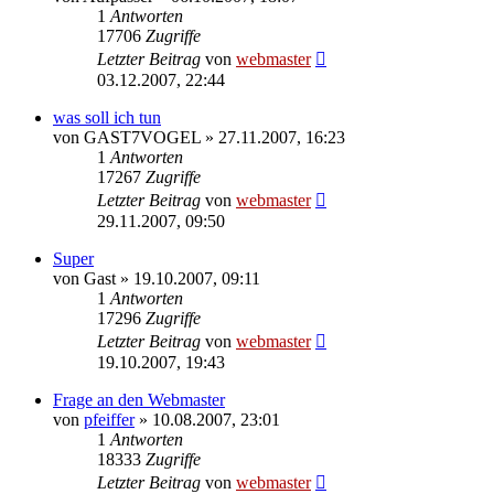
1
Antworten
17706
Zugriffe
Letzter Beitrag
von
webmaster
03.12.2007, 22:44
was soll ich tun
von
GAST7VOGEL
» 27.11.2007, 16:23
1
Antworten
17267
Zugriffe
Letzter Beitrag
von
webmaster
29.11.2007, 09:50
Super
von
Gast
» 19.10.2007, 09:11
1
Antworten
17296
Zugriffe
Letzter Beitrag
von
webmaster
19.10.2007, 19:43
Frage an den Webmaster
von
pfeiffer
» 10.08.2007, 23:01
1
Antworten
18333
Zugriffe
Letzter Beitrag
von
webmaster