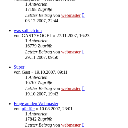
1
Antworten
17198
Zugriffe
Letzter Beitrag
von
webmaster
03.12.2007, 22:44
was soll ich tun
von
GAST7VOGEL
» 27.11.2007, 16:23
1
Antworten
16779
Zugriffe
Letzter Beitrag
von
webmaster
29.11.2007, 09:50
Super
von
Gast
» 19.10.2007, 09:11
1
Antworten
16767
Zugriffe
Letzter Beitrag
von
webmaster
19.10.2007, 19:43
Frage an den Webmaster
von
pfeiffer
» 10.08.2007, 23:01
1
Antworten
17842
Zugriffe
Letzter Beitrag
von
webmaster