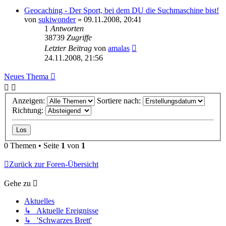
Geocaching - Der Sport, bei dem DU die Suchmaschine bist!
von
sukiwonder
» 09.11.2008, 20:41
1
Antworten
38739
Zugriffe
Letzter Beitrag
von
amalas
24.11.2008, 21:56
Neues Thema
Anzeigen:
Sortiere nach:
Richtung:
0 Themen • Seite
1
von
1
Zurück zur Foren-Übersicht
Gehe zu
Aktuelles
↳ Aktuelle Ereignisse
↳ 'Schwarzes Brett'