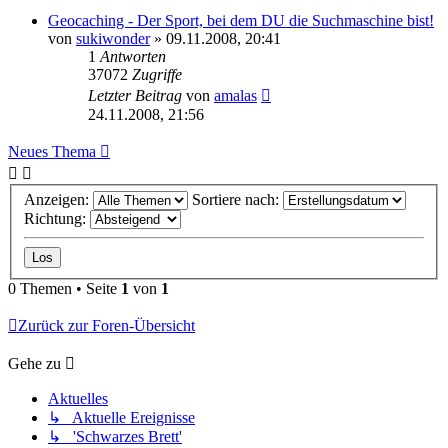
Geocaching - Der Sport, bei dem DU die Suchmaschine bist!
von
sukiwonder
» 09.11.2008, 20:41
1
Antworten
37072
Zugriffe
Letzter Beitrag
von
amalas
24.11.2008, 21:56
Neues Thema
Anzeigen:
Sortiere nach:
Richtung:
0 Themen • Seite
1
von
1
Zurück zur Foren-Übersicht
Gehe zu
Aktuelles
↳ Aktuelle Ereignisse
↳ 'Schwarzes Brett'