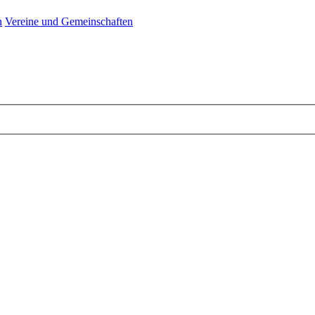
n
Vereine und Gemeinschaften