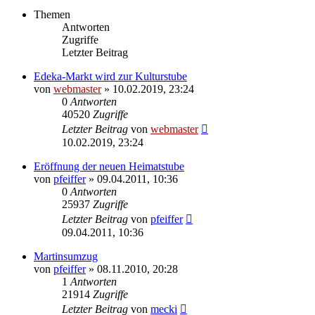
Themen
Antworten
Zugriffe
Letzter Beitrag
Edeka-Markt wird zur Kulturstube
von
webmaster
» 10.02.2019, 23:24
0
Antworten
40520
Zugriffe
Letzter Beitrag
von
webmaster
10.02.2019, 23:24
Eröffnung der neuen Heimatstube
von
pfeiffer
» 09.04.2011, 10:36
0
Antworten
25937
Zugriffe
Letzter Beitrag
von
pfeiffer
09.04.2011, 10:36
Martinsumzug
von
pfeiffer
» 08.11.2010, 20:28
1
Antworten
21914
Zugriffe
Letzter Beitrag
von
mecki