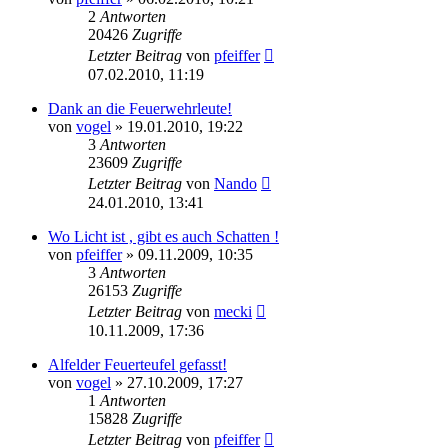
2
Antworten
20426
Zugriffe
Letzter Beitrag
von
pfeiffer
07.02.2010, 11:19
Dank an die Feuerwehrleute!
von
vogel
» 19.01.2010, 19:22
3
Antworten
23609
Zugriffe
Letzter Beitrag
von
Nando
24.01.2010, 13:41
Wo Licht ist , gibt es auch Schatten !
von
pfeiffer
» 09.11.2009, 10:35
3
Antworten
26153
Zugriffe
Letzter Beitrag
von
mecki
10.11.2009, 17:36
Alfelder Feuerteufel gefasst!
von
vogel
» 27.10.2009, 17:27
1
Antworten
15828
Zugriffe
Letzter Beitrag
von
pfeiffer