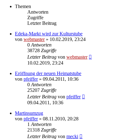
Themen
Antworten
Zugriffe
Letzter Beitrag
Edeka-Markt wird zur Kulturstube
von
webmaster
» 10.02.2019, 23:24
0
Antworten
38728
Zugriffe
Letzter Beitrag
von
webmaster
10.02.2019, 23:24
Eröffnung der neuen Heimatstube
von
pfeiffer
» 09.04.2011, 10:36
0
Antworten
25207
Zugriffe
Letzter Beitrag
von
pfeiffer
09.04.2011, 10:36
Martinsumzug
von
pfeiffer
» 08.11.2010, 20:28
1
Antworten
21318
Zugriffe
Letzter Beitrag
von
mecki