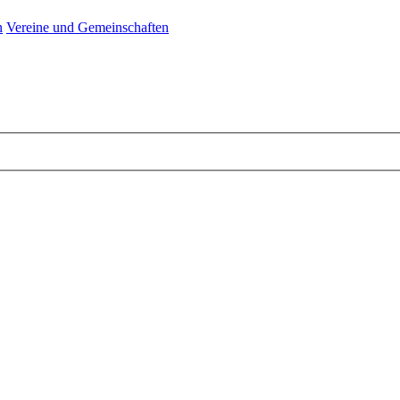
n
Vereine und Gemeinschaften