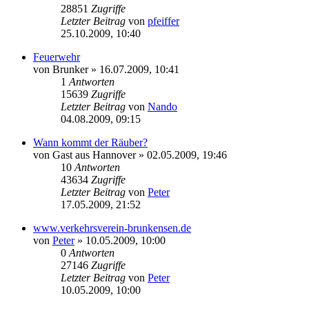
28851
Zugriffe
Letzter Beitrag
von
pfeiffer
25.10.2009, 10:40
Feuerwehr
von
Brunker
» 16.07.2009, 10:41
1
Antworten
15639
Zugriffe
Letzter Beitrag
von
Nando
04.08.2009, 09:15
Wann kommt der Räuber?
von
Gast aus Hannover
» 02.05.2009, 19:46
10
Antworten
43634
Zugriffe
Letzter Beitrag
von
Peter
17.05.2009, 21:52
www.verkehrsverein-brunkensen.de
von
Peter
» 10.05.2009, 10:00
0
Antworten
27146
Zugriffe
Letzter Beitrag
von
Peter
10.05.2009, 10:00