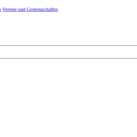
n
Vereine und Gemeinschaften