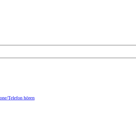
fone/Telefon hören