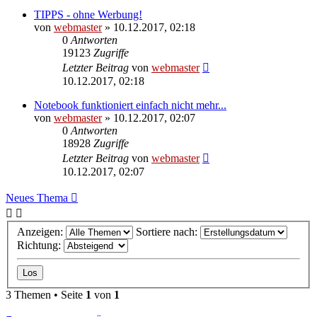
TIPPS - ohne Werbung!
von
webmaster
» 10.12.2017, 02:18
0
Antworten
19123
Zugriffe
Letzter Beitrag
von
webmaster
10.12.2017, 02:18
Notebook funktioniert einfach nicht mehr...
von
webmaster
» 10.12.2017, 02:07
0
Antworten
18928
Zugriffe
Letzter Beitrag
von
webmaster
10.12.2017, 02:07
Neues Thema
Anzeigen:
Sortiere nach:
Richtung:
3 Themen • Seite
1
von
1