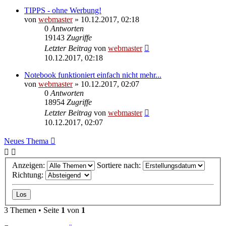
TIPPS - ohne Werbung!
von
webmaster
» 10.12.2017, 02:18
0
Antworten
19143
Zugriffe
Letzter Beitrag
von
webmaster
10.12.2017, 02:18
Notebook funktioniert einfach nicht mehr...
von
webmaster
» 10.12.2017, 02:07
0
Antworten
18954
Zugriffe
Letzter Beitrag
von
webmaster
10.12.2017, 02:07
Neues Thema
Anzeigen:
Sortiere nach:
Richtung:
3 Themen • Seite
1
von
1