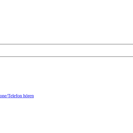
fone/Telefon hören