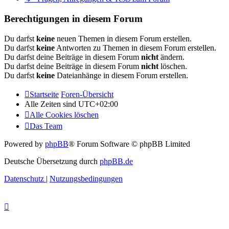
Berechtigungen in diesem Forum
Du darfst
keine
neuen Themen in diesem Forum erstellen.
Du darfst
keine
Antworten zu Themen in diesem Forum erstellen.
Du darfst deine Beiträge in diesem Forum
nicht
ändern.
Du darfst deine Beiträge in diesem Forum
nicht
löschen.
Du darfst
keine
Dateianhänge in diesem Forum erstellen.
Startseite
Foren-Übersicht
Alle Zeiten sind
UTC+02:00
Alle Cookies löschen
Das Team
Powered by
phpBB
® Forum Software © phpBB Limited
Deutsche Übersetzung durch
phpBB.de
Datenschutz
|
Nutzungsbedingungen