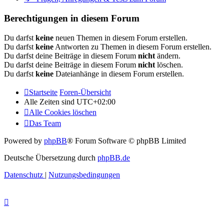
Berechtigungen in diesem Forum
Du darfst
keine
neuen Themen in diesem Forum erstellen.
Du darfst
keine
Antworten zu Themen in diesem Forum erstellen.
Du darfst deine Beiträge in diesem Forum
nicht
ändern.
Du darfst deine Beiträge in diesem Forum
nicht
löschen.
Du darfst
keine
Dateianhänge in diesem Forum erstellen.
Startseite
Foren-Übersicht
Alle Zeiten sind
UTC+02:00
Alle Cookies löschen
Das Team
Powered by
phpBB
® Forum Software © phpBB Limited
Deutsche Übersetzung durch
phpBB.de
Datenschutz
|
Nutzungsbedingungen