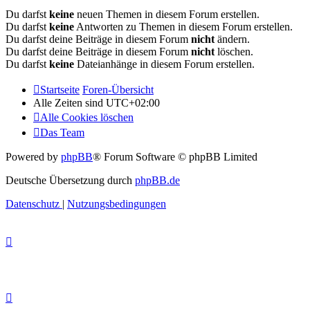
Du darfst
keine
neuen Themen in diesem Forum erstellen.
Du darfst
keine
Antworten zu Themen in diesem Forum erstellen.
Du darfst deine Beiträge in diesem Forum
nicht
ändern.
Du darfst deine Beiträge in diesem Forum
nicht
löschen.
Du darfst
keine
Dateianhänge in diesem Forum erstellen.
Startseite
Foren-Übersicht
Alle Zeiten sind
UTC+02:00
Alle Cookies löschen
Das Team
Powered by
phpBB
® Forum Software © phpBB Limited
Deutsche Übersetzung durch
phpBB.de
Datenschutz
|
Nutzungsbedingungen