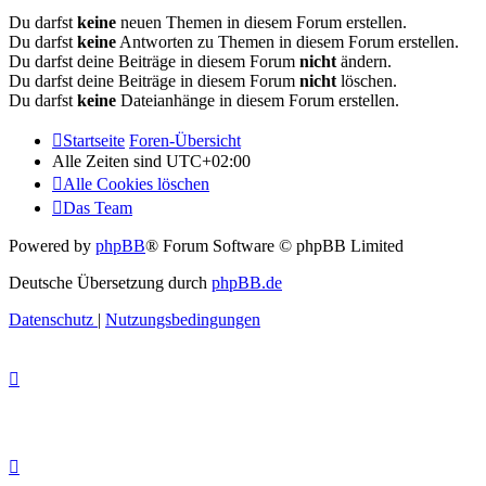
Du darfst
keine
neuen Themen in diesem Forum erstellen.
Du darfst
keine
Antworten zu Themen in diesem Forum erstellen.
Du darfst deine Beiträge in diesem Forum
nicht
ändern.
Du darfst deine Beiträge in diesem Forum
nicht
löschen.
Du darfst
keine
Dateianhänge in diesem Forum erstellen.
Startseite
Foren-Übersicht
Alle Zeiten sind
UTC+02:00
Alle Cookies löschen
Das Team
Powered by
phpBB
® Forum Software © phpBB Limited
Deutsche Übersetzung durch
phpBB.de
Datenschutz
|
Nutzungsbedingungen