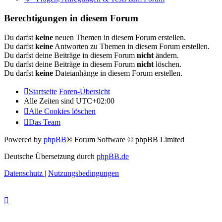
Berechtigungen in diesem Forum
Du darfst
keine
neuen Themen in diesem Forum erstellen.
Du darfst
keine
Antworten zu Themen in diesem Forum erstellen.
Du darfst deine Beiträge in diesem Forum
nicht
ändern.
Du darfst deine Beiträge in diesem Forum
nicht
löschen.
Du darfst
keine
Dateianhänge in diesem Forum erstellen.
Startseite
Foren-Übersicht
Alle Zeiten sind
UTC+02:00
Alle Cookies löschen
Das Team
Powered by
phpBB
® Forum Software © phpBB Limited
Deutsche Übersetzung durch
phpBB.de
Datenschutz
|
Nutzungsbedingungen