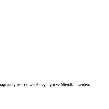
fragt und getestet sowie Anregungen veröffentlicht werden.