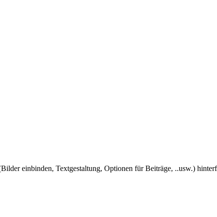
Bilder einbinden, Textgestaltung, Optionen für Beiträge, ..usw.) hinter