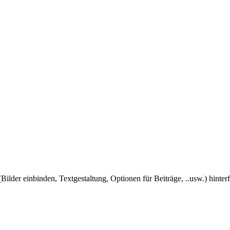
Bilder einbinden, Textgestaltung, Optionen für Beiträge, ..usw.) hinter