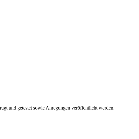
fragt und getestet sowie Anregungen veröffentlicht werden.