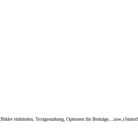
Bilder einbinden, Textgestaltung, Optionen für Beiträge, ..usw.) hinter