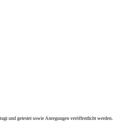
fragt und getestet sowie Anregungen veröffentlicht werden.