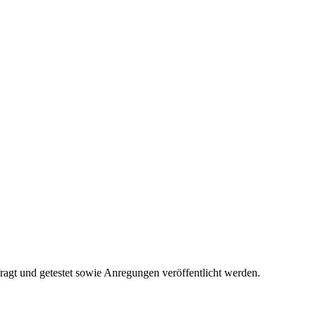
fragt und getestet sowie Anregungen veröffentlicht werden.