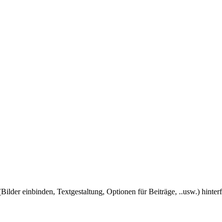
Bilder einbinden, Textgestaltung, Optionen für Beiträge, ..usw.) hinter