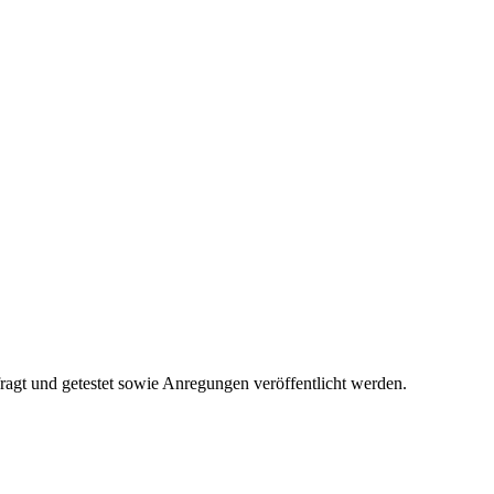
fragt und getestet sowie Anregungen veröffentlicht werden.