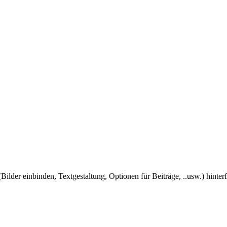
Bilder einbinden, Textgestaltung, Optionen für Beiträge, ..usw.) hinter