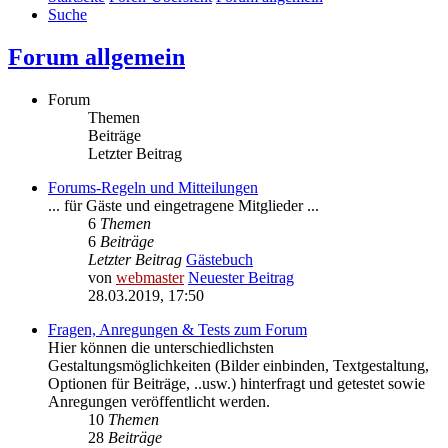
Suche
Forum allgemein
Forum
Themen
Beiträge
Letzter Beitrag
Forums-Regeln und Mitteilungen
... für Gäste und eingetragene Mitglieder ...
6
Themen
6
Beiträge
Letzter Beitrag
Gästebuch
von
webmaster
Neuester Beitrag
28.03.2019, 17:50
Fragen, Anregungen & Tests zum Forum
Hier können die unterschiedlichsten
Gestaltungsmöglichkeiten (Bilder einbinden, Textgestaltung,
Optionen für Beiträge, ..usw.) hinterfragt und getestet sowie
Anregungen veröffentlicht werden.
10
Themen
28
Beiträge