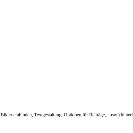
Bilder einbinden, Textgestaltung, Optionen für Beiträge, ..usw.) hinter