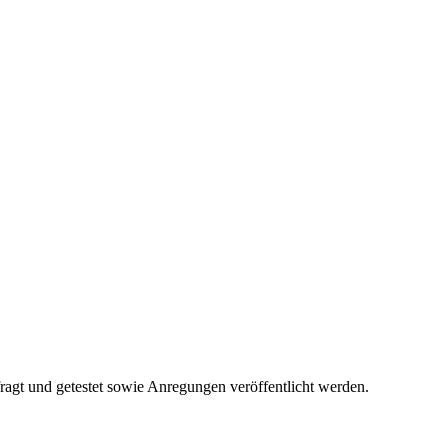
fragt und getestet sowie Anregungen veröffentlicht werden.