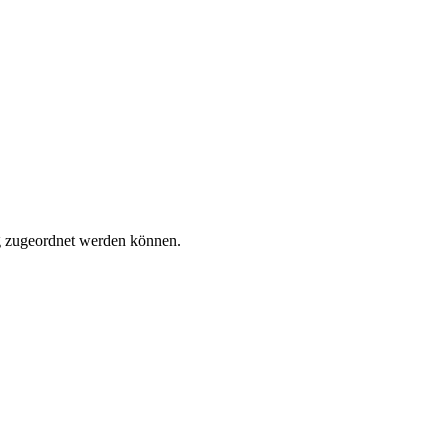
tig zugeordnet werden können.