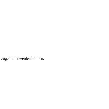
tig zugeordnet werden können.