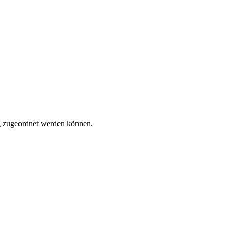
tig zugeordnet werden können.