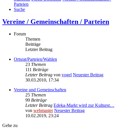
Parteien
Suche
Vereine / Gemeinschaften / Parteien
Forum
Themen
Beiträge
Letzter Beitrag
Ortsrat/Parteien/Wahlen
23
Themen
111
Beiträge
Letzter Beitrag
von
vogel
Neuester Beitrag
30.03.2010, 17:34
Vereine und Gemeinschaften
25
Themen
99
Beiträge
Letzter Beitrag
Edeka-Markt wird zur Kulturst…
von
webmaster
Neuester Beitrag
10.02.2019, 23:24
Gehe zu