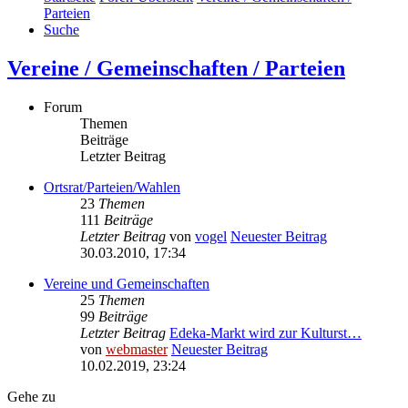
Parteien
Suche
Vereine / Gemeinschaften / Parteien
Forum
Themen
Beiträge
Letzter Beitrag
Ortsrat/Parteien/Wahlen
23
Themen
111
Beiträge
Letzter Beitrag
von
vogel
Neuester Beitrag
30.03.2010, 17:34
Vereine und Gemeinschaften
25
Themen
99
Beiträge
Letzter Beitrag
Edeka-Markt wird zur Kulturst…
von
webmaster
Neuester Beitrag
10.02.2019, 23:24
Gehe zu