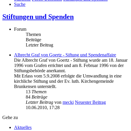
Suche
Stiftungen und Spenden
Forum
Themen
Beiträge
Letzter Beitrag
Albrecht Graf von Goertz - Siftung und Spendenaffaire
Die Albrecht Graf von Goertz - Stiftung wurde am 18. Januar
1996 vom Grafen errichtet und am 8. Februar 1996 von der
Stiftungsbehörde anerkannt.
Mit Erlass vom 5.9.2008 erfolgte die Umwandlung in eine
kirchliche Stiftung und der Ev. luth. Kirchengemeinde
Brunkensen unterstellt.
13
Themen
84
Beiträge
Letzter Beitrag
von
mecki
Neuester Beitrag
10.06.2010, 17:28
Gehe zu
Aktuelles