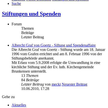
Suche
Stiftungen und Spenden
Forum
Themen
Beiträge
Letzter Beitrag
Albrecht Graf von Goertz - Siftung und Spendenaffaire
Die Albrecht Graf von Goertz - Stiftung wurde am 18. Januar
1996 vom Grafen errichtet und am 8. Februar 1996 von der
Stiftungsbehörde anerkannt.
Mit Erlass vom 5.9.2008 erfolgte die Umwandlung in eine
kirchliche Stiftung und der Ev. luth. Kirchengemeinde
Brunkensen unterstellt.
13
Themen
84
Beiträge
Letzter Beitrag
von
mecki
Neuester Beitrag
10.06.2010, 17:28
Gehe zu
Aktuelles