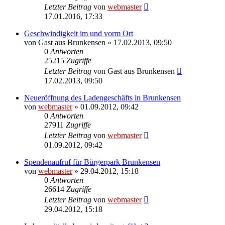
Letzter Beitrag
von
webmaster
17.01.2016, 17:33
Geschwindigkeit im und vorm Ort
von
Gast aus Brunkensen
» 17.02.2013, 09:50
0
Antworten
25215
Zugriffe
Letzter Beitrag
von
Gast aus Brunkensen
17.02.2013, 09:50
Neueröffnung des Ladengeschäfts in Brunkensen
von
webmaster
» 01.09.2012, 09:42
0
Antworten
27911
Zugriffe
Letzter Beitrag
von
webmaster
01.09.2012, 09:42
Spendenaufruf für Bürgerpark Brunkensen
von
webmaster
» 29.04.2012, 15:18
0
Antworten
26614
Zugriffe
Letzter Beitrag
von
webmaster
29.04.2012, 15:18