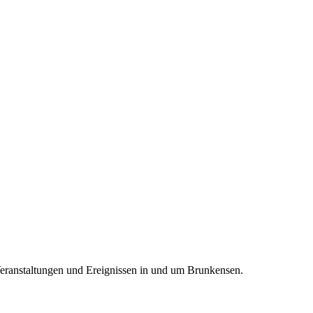
Veranstaltungen und Ereignissen in und um Brunkensen.