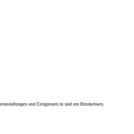
Veranstaltungen und Ereignissen in und um Brunkensen.