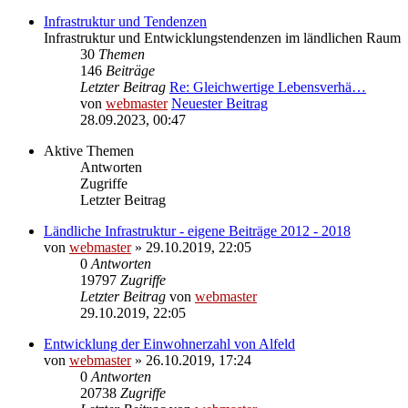
Infrastruktur und Tendenzen
Infrastruktur und Entwicklungstendenzen im ländlichen Raum
30
Themen
146
Beiträge
Letzter Beitrag
Re: Gleichwertige Lebensverhä…
von
webmaster
Neuester Beitrag
28.09.2023, 00:47
Aktive Themen
Antworten
Zugriffe
Letzter Beitrag
Ländliche Infrastruktur - eigene Beiträge 2012 - 2018
von
webmaster
» 29.10.2019, 22:05
0
Antworten
19797
Zugriffe
Letzter Beitrag
von
webmaster
29.10.2019, 22:05
Entwicklung der Einwohnerzahl von Alfeld
von
webmaster
» 26.10.2019, 17:24
0
Antworten
20738
Zugriffe