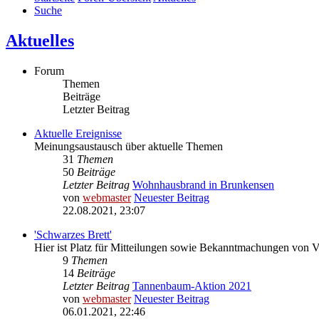
Suche
Aktuelles
Forum
Themen
Beiträge
Letzter Beitrag
Aktuelle Ereignisse
Meinungsaustausch über aktuelle Themen
31
Themen
50
Beiträge
Letzter Beitrag
Wohnhausbrand in Brunkensen
von
webmaster
Neuester Beitrag
22.08.2021, 23:07
'Schwarzes Brett'
Hier ist Platz für Mitteilungen sowie Bekanntmachungen von 
9
Themen
14
Beiträge
Letzter Beitrag
Tannenbaum-Aktion 2021
von
webmaster
Neuester Beitrag
06.01.2021, 22:46