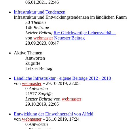
06.01.2021, 22:46
Infrastruktur und Tendenzen
Infrastruktur und Entwicklungstendenzen im ländlichen Raum
30
Themen
146
Beiträge
Letzter Beitrag
Re: Gleichwertige Lebensverhä…
von
webmaster
Neuester Beitrag
28.09.2023, 00:47
Aktive Themen
Antworten
Zugriffe
Letzter Beitrag
Ländliche Infrastruktur - eigene Beiträge 2012 - 2018
von
webmaster
» 29.10.2019, 22:05
0
Antworten
21577
Zugriffe
Letzter Beitrag
von
webmaster
29.10.2019, 22:05
Entwicklung der Einwohnerzahl von Alfeld
von
webmaster
» 26.10.2019, 17:24
0
Antworten