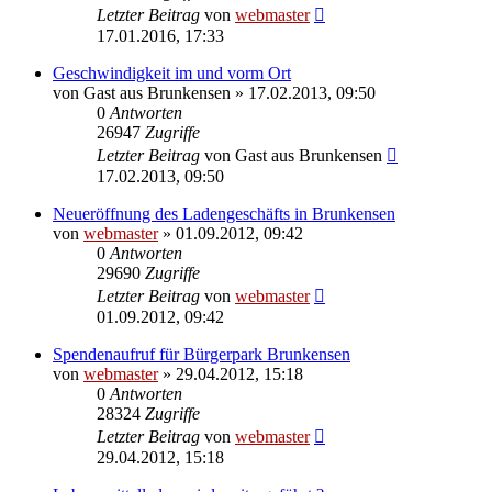
Letzter Beitrag
von
webmaster
17.01.2016, 17:33
Geschwindigkeit im und vorm Ort
von
Gast aus Brunkensen
» 17.02.2013, 09:50
0
Antworten
26947
Zugriffe
Letzter Beitrag
von
Gast aus Brunkensen
17.02.2013, 09:50
Neueröffnung des Ladengeschäfts in Brunkensen
von
webmaster
» 01.09.2012, 09:42
0
Antworten
29690
Zugriffe
Letzter Beitrag
von
webmaster
01.09.2012, 09:42
Spendenaufruf für Bürgerpark Brunkensen
von
webmaster
» 29.04.2012, 15:18
0
Antworten
28324
Zugriffe
Letzter Beitrag
von
webmaster
29.04.2012, 15:18