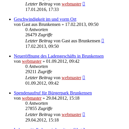
Letzter Beitrag
von
webmaster
17.01.2016, 17:33
Geschwindigkeit im und vorm Ort
von
Gast aus Brunkensen
» 17.02.2013, 09:50
0
Antworten
26479
Zugriffe
Letzter Beitrag
von
Gast aus Brunkensen
17.02.2013, 09:50
Neueröffnung des Ladengeschäfts in Brunkensen
von
webmaster
» 01.09.2012, 09:42
0
Antworten
29211
Zugriffe
Letzter Beitrag
von
webmaster
01.09.2012, 09:42
Spendenaufruf für Bürgerpark Brunkensen
von
webmaster
» 29.04.2012, 15:18
0
Antworten
27855
Zugriffe
Letzter Beitrag
von
webmaster
29.04.2012, 15:18