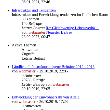
06.01.2021, 22:46
Infrastruktur und Tendenzen
Infrastruktur und Entwicklungstendenzen im ländlichen Raum
30
Themen
146
Beiträge
Letzter Beitrag
Re: Gleichwertige Lebensverhä…
von
webmaster
Neuester Beitrag
28.09.2023, 00:47
Aktive Themen
Antworten
Zugriffe
Letzter Beitrag
Ländliche Infrastruktur - eigene Beiträge 2012 - 2018
von
webmaster
» 29.10.2019, 22:05
0
Antworten
20788
Zugriffe
Letzter Beitrag
von
webmaster
29.10.2019, 22:05
Entwicklung der Einwohnerzahl von Alfeld
von
webmaster
» 26.10.2019, 17:24
0
Antworten