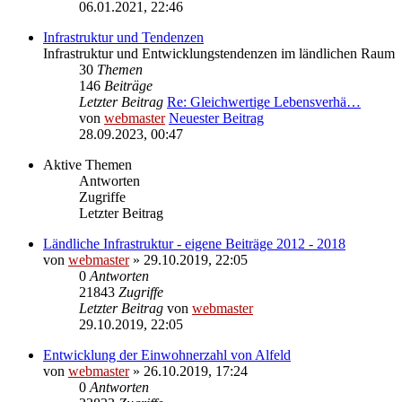
06.01.2021, 22:46
Infrastruktur und Tendenzen
Infrastruktur und Entwicklungstendenzen im ländlichen Raum
30
Themen
146
Beiträge
Letzter Beitrag
Re: Gleichwertige Lebensverhä…
von
webmaster
Neuester Beitrag
28.09.2023, 00:47
Aktive Themen
Antworten
Zugriffe
Letzter Beitrag
Ländliche Infrastruktur - eigene Beiträge 2012 - 2018
von
webmaster
» 29.10.2019, 22:05
0
Antworten
21843
Zugriffe
Letzter Beitrag
von
webmaster
29.10.2019, 22:05
Entwicklung der Einwohnerzahl von Alfeld
von
webmaster
» 26.10.2019, 17:24
0
Antworten