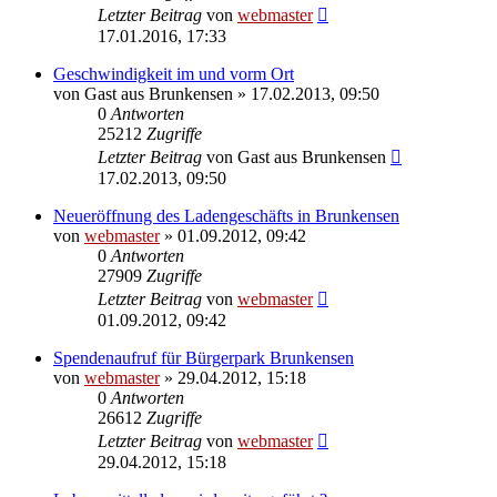
Letzter Beitrag
von
webmaster
17.01.2016, 17:33
Geschwindigkeit im und vorm Ort
von
Gast aus Brunkensen
» 17.02.2013, 09:50
0
Antworten
25212
Zugriffe
Letzter Beitrag
von
Gast aus Brunkensen
17.02.2013, 09:50
Neueröffnung des Ladengeschäfts in Brunkensen
von
webmaster
» 01.09.2012, 09:42
0
Antworten
27909
Zugriffe
Letzter Beitrag
von
webmaster
01.09.2012, 09:42
Spendenaufruf für Bürgerpark Brunkensen
von
webmaster
» 29.04.2012, 15:18
0
Antworten
26612
Zugriffe
Letzter Beitrag
von
webmaster
29.04.2012, 15:18