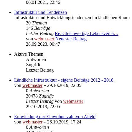
06.01.2021, 22:46
Infrastruktur und Tendenzen
Infrastruktur und Entwicklungstendenzen im ländlichen Raum
30
Themen
146
Beiträge
Letzter Beitrag
Re: Gleichwertige Lebensverhä…
von
webmaster
Neuester Beitrag
28.09.2023, 00:47
Aktive Themen
Antworten
Zugriffe
Letzter Beitrag
Ländliche Infrastruktur - eigene Beiträge 2012 - 2018
von
webmaster
» 29.10.2019, 22:05
0
Antworten
20478
Zugriffe
Letzter Beitrag
von
webmaster
29.10.2019, 22:05
Entwicklung der Einwohnerzahl von Alfeld
von
webmaster
» 26.10.2019, 17:24
0
Antworten