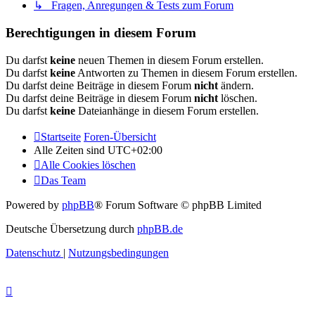
↳ Fragen, Anregungen & Tests zum Forum
Berechtigungen in diesem Forum
Du darfst
keine
neuen Themen in diesem Forum erstellen.
Du darfst
keine
Antworten zu Themen in diesem Forum erstellen.
Du darfst deine Beiträge in diesem Forum
nicht
ändern.
Du darfst deine Beiträge in diesem Forum
nicht
löschen.
Du darfst
keine
Dateianhänge in diesem Forum erstellen.
Startseite
Foren-Übersicht
Alle Zeiten sind
UTC+02:00
Alle Cookies löschen
Das Team
Powered by
phpBB
® Forum Software © phpBB Limited
Deutsche Übersetzung durch
phpBB.de
Datenschutz
|
Nutzungsbedingungen