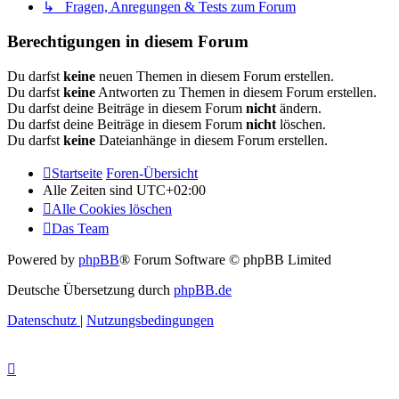
↳ Fragen, Anregungen & Tests zum Forum
Berechtigungen in diesem Forum
Du darfst
keine
neuen Themen in diesem Forum erstellen.
Du darfst
keine
Antworten zu Themen in diesem Forum erstellen.
Du darfst deine Beiträge in diesem Forum
nicht
ändern.
Du darfst deine Beiträge in diesem Forum
nicht
löschen.
Du darfst
keine
Dateianhänge in diesem Forum erstellen.
Startseite
Foren-Übersicht
Alle Zeiten sind
UTC+02:00
Alle Cookies löschen
Das Team
Powered by
phpBB
® Forum Software © phpBB Limited
Deutsche Übersetzung durch
phpBB.de
Datenschutz
|
Nutzungsbedingungen