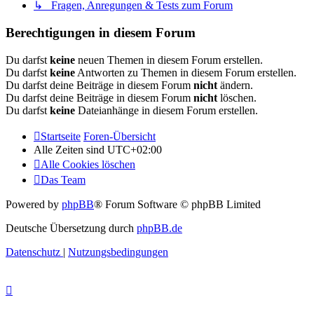
↳ Fragen, Anregungen & Tests zum Forum
Berechtigungen in diesem Forum
Du darfst
keine
neuen Themen in diesem Forum erstellen.
Du darfst
keine
Antworten zu Themen in diesem Forum erstellen.
Du darfst deine Beiträge in diesem Forum
nicht
ändern.
Du darfst deine Beiträge in diesem Forum
nicht
löschen.
Du darfst
keine
Dateianhänge in diesem Forum erstellen.
Startseite
Foren-Übersicht
Alle Zeiten sind
UTC+02:00
Alle Cookies löschen
Das Team
Powered by
phpBB
® Forum Software © phpBB Limited
Deutsche Übersetzung durch
phpBB.de
Datenschutz
|
Nutzungsbedingungen