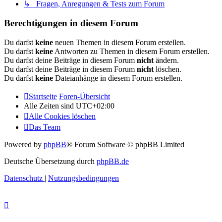
↳ Fragen, Anregungen & Tests zum Forum
Berechtigungen in diesem Forum
Du darfst
keine
neuen Themen in diesem Forum erstellen.
Du darfst
keine
Antworten zu Themen in diesem Forum erstellen.
Du darfst deine Beiträge in diesem Forum
nicht
ändern.
Du darfst deine Beiträge in diesem Forum
nicht
löschen.
Du darfst
keine
Dateianhänge in diesem Forum erstellen.
Startseite
Foren-Übersicht
Alle Zeiten sind
UTC+02:00
Alle Cookies löschen
Das Team
Powered by
phpBB
® Forum Software © phpBB Limited
Deutsche Übersetzung durch
phpBB.de
Datenschutz
|
Nutzungsbedingungen